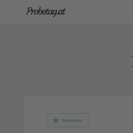
Speichern