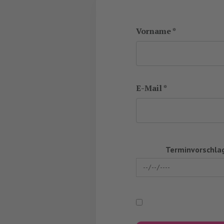
Vorname *
E-Mail *
Terminvorschlag