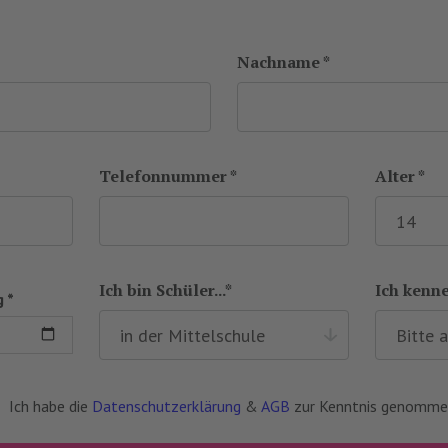
Nachname *
Telefonnummer *
Alter *
Ich bin Schüler...*
Ich kenne
 *
Ich habe die
Datenschutzerklärung
&
AGB
zur Kenntnis genomme